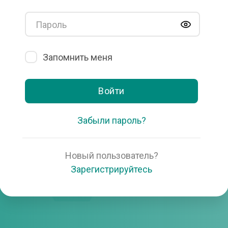
Пароль
Запомнить меня
Войти
Забыли пароль?
Новый пользователь?
Зарегистрируйтесь