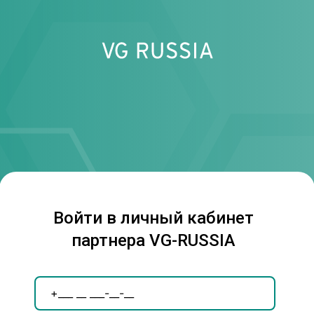
Войти в личный кабинет
партнера VG-RUSSIA